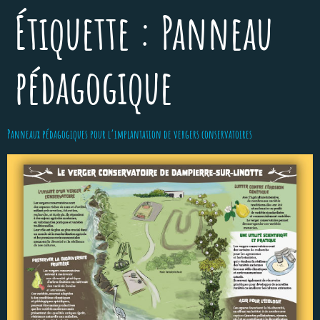
Étiquette :
Panneau
pédagogique
Panneaux pédagogiques pour l’implantation de vergers conservatoires