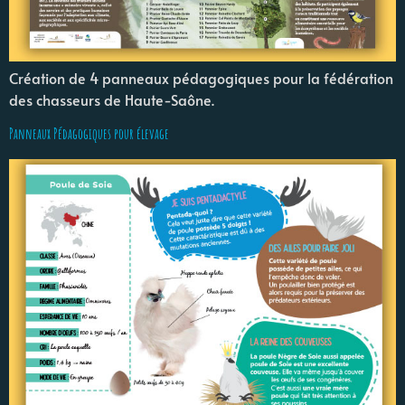
Création de 4 panneaux pédagogiques pour la fédération
des chasseurs de Haute-Saône.
Panneaux Pédagogiques pour élevage