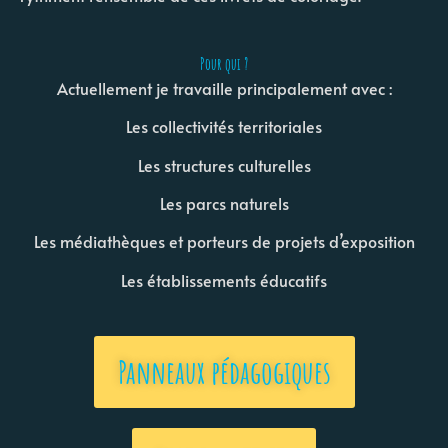
Pour qui ?
Actuellement je travaille principalement avec :
Les collectivités territoriales
Les structures culturelles
Les parcs naturels
Les médiathèques et porteurs de projets d’exposition
Les établissements éducatifs
Panneaux pédagogiques