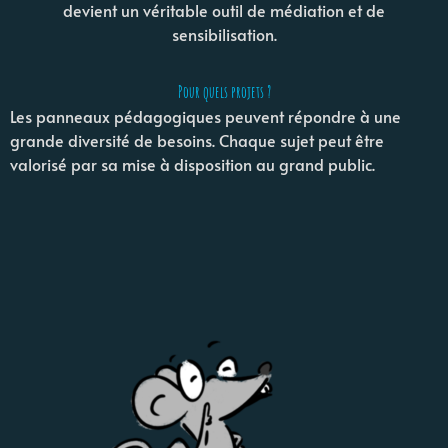
devient un véritable outil de médiation et de
sensibilisation.
Pour quels projets ?
Les panneaux pédagogiques peuvent répondre à une
grande diversité de besoins. Chaque sujet peut être
valorisé par sa mise à disposition au grand public.