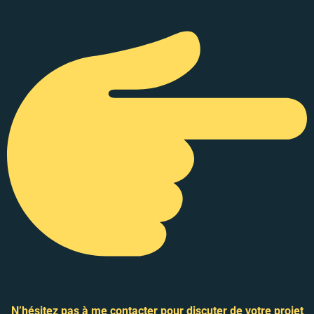
N’hésitez pas à me contacter pour discuter de votre projet