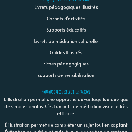
Livrets pédagogiques illustrés
Carnets d’activités
Supports éducatifs
Livrets de médiation culturelle
Guides illustrés
Fiches pédagogiques
supports de sensibilisation
Pourquoi recourir à l'illustration
L’illustration permet une approche davantage ludique que
de simples photos. C’est un outil de médiation visuelle très
efficace.
L’illustration permet de compléter un sujet tout en captant
l’attention du public, et aide à la vulgarisation du contenu