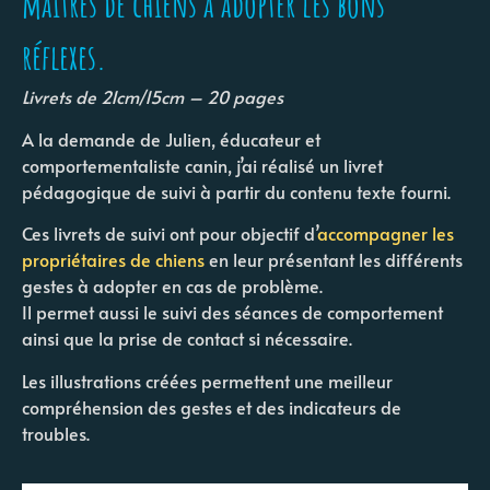
maîtres de chiens à adopter les bons
réflexes.
Livrets de 21cm/15cm – 20 pages
A la demande de Julien, éducateur et
comportementaliste canin, j’ai réalisé un livret
pédagogique de suivi à partir du contenu texte fourni.
Ces livrets de suivi ont pour objectif d’
accompagner les
propriétaires de chiens
en leur présentant les différents
gestes à adopter en cas de problème.
Il permet aussi le suivi des séances de comportement
ainsi que la prise de contact si nécessaire.
Les illustrations créées permettent une meilleur
compréhension des gestes et des indicateurs de
troubles.