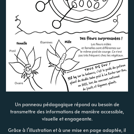
Un panneau pédagogique répond au besoin de
transmettre des informations de manière accessible,
visuelle et engageante.
Grâce à l’illustration et à une mise en page adaptée, il