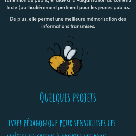
texte (particulièrement pertinent pour les jeunes publics.
De plus, elle permet une meilleure mémorisation des
informations transmises.
Quelques projets
Livret pédagogique pour sensibiliser les