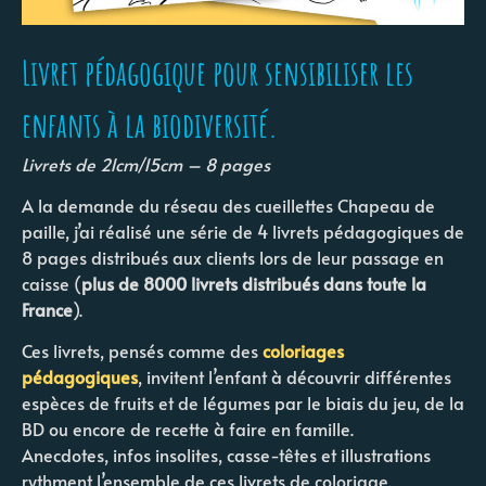
Livret pédagogique pour sensibiliser les
enfants à la biodiversité.
Livrets de 21cm/15cm – 8 pages
A la demande du réseau des cueillettes Chapeau de
paille, j’ai réalisé une série de 4 livrets pédagogiques de
8 pages distribués aux clients lors de leur passage en
caisse (
plus de 8000 livrets distribués dans toute la
France
).
Ces livrets, pensés comme des
coloriages
pédagogiques
, invitent l’enfant à découvrir différentes
espèces de fruits et de légumes par le biais du jeu, de la
BD ou encore de recette à faire en famille.
Anecdotes, infos insolites, casse-têtes et illustrations
rythment l’ensemble de ces livrets de coloriage.