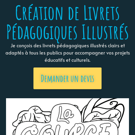
Création de Livrets
Pédagogiques Illustrés
Je conçois des livrets pédagogiques illustrés clairs et
adaptés à tous les publics pour accompagner vos projets
éducatifs et culturels.
Demander un devis