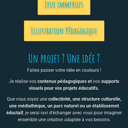
Jeux immersifs
Illustration Pédagogique
Un projet ? Une idée ?
Faites passer votre idée en couleurs !
Je réalise vos
contenus pédagogiques et
vos
supports
visuels pour vos projets éducatifs.
Que vous soyez une
collectivité, une structure culturelle,
une médiathèque, un parc naturel ou un établissemnt
éductaif
, je serai ravi d’échanger avec vous pour imaginer
ensemble une création adaptée à vos besoins.