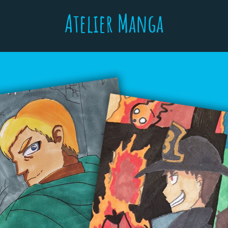
Atelier Manga