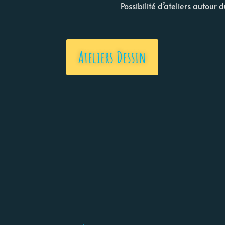
Possibilité d’ateliers autour 
Ateliers Dessin