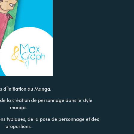
rs d’initiation au Manga.
r de la création de personnage dans le style
manga.
ns typiques, de la pose de personnage et des
proportions.