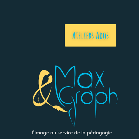
Ateliers Ados
L'image au service de la pédagogie